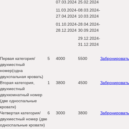
07.03.2024
25.02.2024
11.03.2024-
08.03.2024-
27.04.2024
10.03.2024
01.10.2024-
28.04.2024-
28.12.2024
30.09.2024
29.12.2024-
31.12.2024
Первая категория/
5
4000
5500
Забронировать
двухместный
номер(одна
двухспальная кровать)
Вторая категория,
1
3800
4500
Забронировать
двухместный
двухкомнатный номер
(две односпальные
кровати)
Четвертая категория/
6
3000
3800
Забронировать
двухместный номер (две
односпальные кровати)