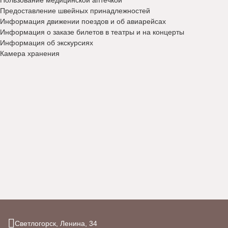
Пользование медицинской аптечкой
Предоставление швейных принадлежностей
Информация движении поездов и об авиарейсах
Информация о заказе билетов в театры и на концерты
Информация об экскурсиях
Камера хранения
Светлогорск,
Ленина,
34